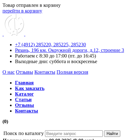
Товар отправлен в корзину
перейти в корзину
+7 (4912) 285220,
285225,
285230
Рязань, 196 км. Окружной дороги, д.12, строение 3
Работаем с 8:30 до 17:00 (пт. до 16:45)
Выходные дни: суббота и воскресенье
О нас
Отзывы
Контакты
Полная версия
Главная
Как заказать
Каталог
Статьи
Отзывы
Контакты
(0)
Поиск по каталогу