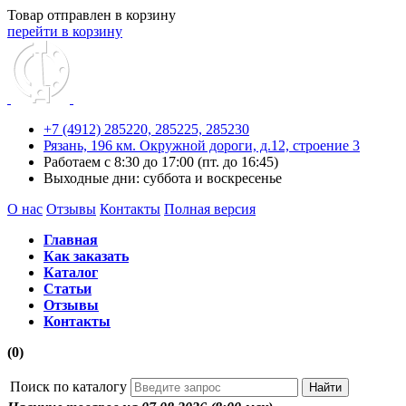
Товар отправлен в корзину
перейти в корзину
+7 (4912) 285220,
285225,
285230
Рязань, 196 км. Окружной дороги, д.12, строение 3
Работаем с 8:30 до 17:00 (пт. до 16:45)
Выходные дни: суббота и воскресенье
О нас
Отзывы
Контакты
Полная версия
Главная
Как заказать
Каталог
Статьи
Отзывы
Контакты
(0)
Поиск по каталогу